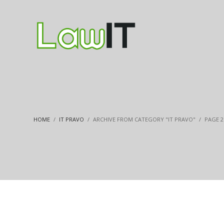
HOME
IT PRAVO
ARCHIVE FROM CATEGORY "IT PRAVO"
PAGE 2