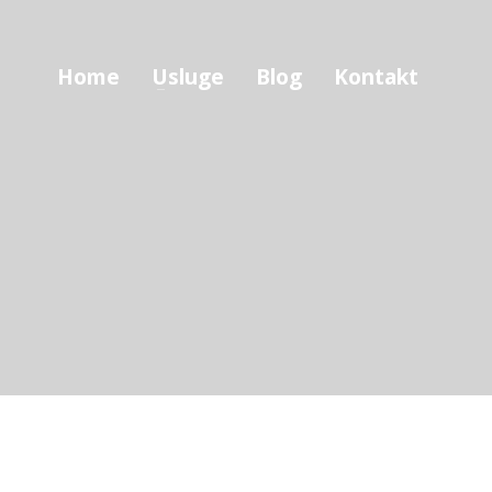
Home
Usluge
Blog
Kontakt