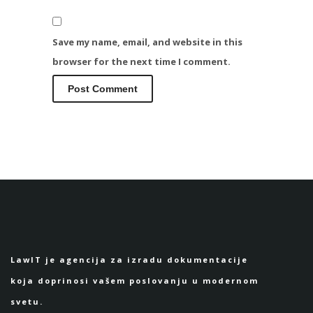
Save my name, email, and website in this
browser for the next time I comment.
Alternative:
LawIT je agencija za izradu dokumentacije
koja doprinosi vašem poslovanju u modernom
svetu.