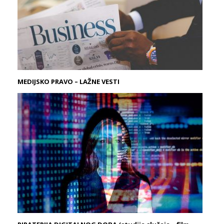
MEDIJSKO PRAVO – LAŽNE VESTI