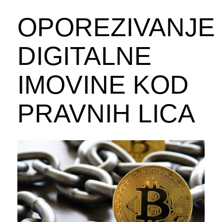
OPOREZIVANJE
DIGITALNE
IMOVINE KOD
PRAVNIH LICA