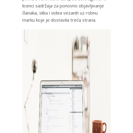
licenci sadržaja za ponovno objavljivanje
članaka, slika i videa vezanih uz robnu
marku koje je dostavila treća strana.