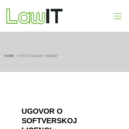
HOME
POSTS TAGGED "#SRBIJA"
UGOVOR O
SOFTVERSKOJ