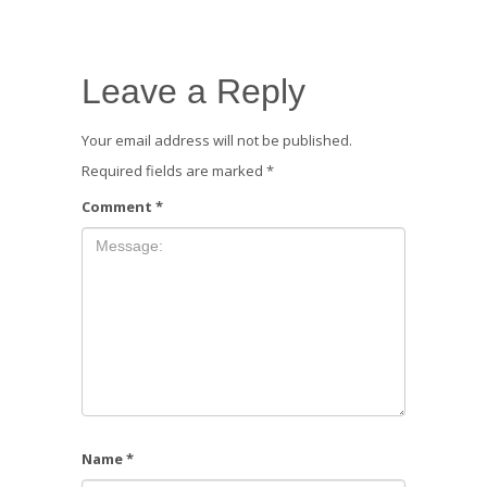
Leave a Reply
Your email address will not be published.
Required fields are marked
*
Comment
*
Name
*