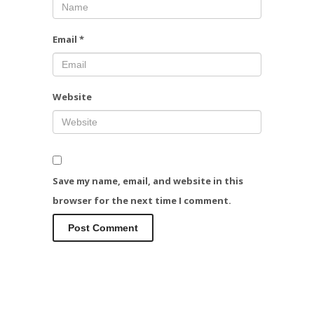
Email
*
Website
Save my name, email, and website in this
browser for the next time I comment.
Alternative: