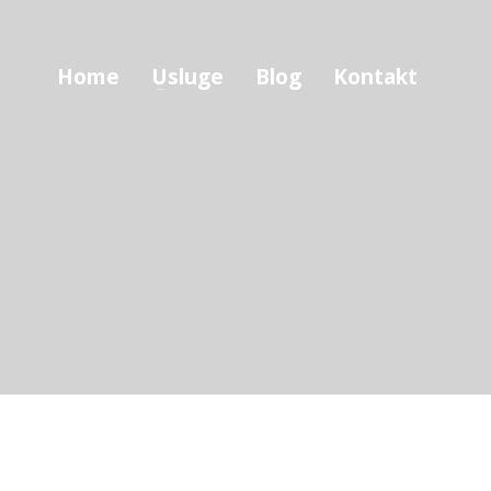
Home
Usluge
Blog
Kontakt