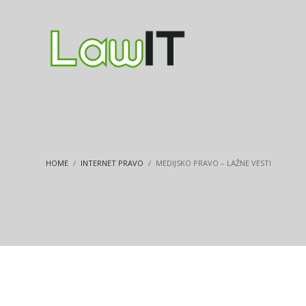
HOME
INTERNET PRAVO
MEDIJSKO PRAVO – LAŽNE VESTI